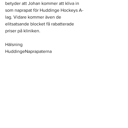
betyder att Johan kommer att kliva in 
som naprapat för Huddinge Hockeys A-
lag. Vidare kommer även de 
elitsatsande blocket få rabatterade 
priser på kliniken. 
Hälsning
HuddingeNaprapaterna