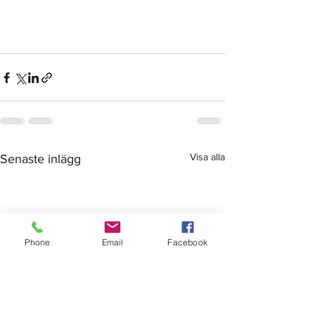
Visa alla
Senaste inlägg
Phone
Email
Facebook